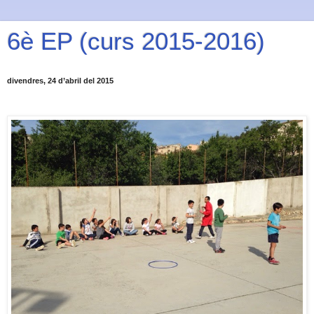
6è EP (curs 2015-2016)
divendres, 24 d’abril del 2015